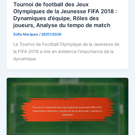
Tournoi de football des Jeux
Olympiques de la Jeunesse FIFA 2018 :
Dynamiques d’équipe, Rôles des
joueurs, Analyse du tempo de match
Sofia Marquez
/
26/01/2026
Le Tournoi de Football Olympique de la Jeunesse de
la FIFA 2018 a mis en évidence l’importance de la
dynamique