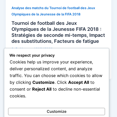
Analyse des matchs du Tournoi de football des Jeux
Olympiques de la Jeunesse de la FIFA 2018
Tournoi de football des Jeux
Olympiques de la Jeunesse FIFA 2018 :
Stratégies de seconde mi-temps, Impact
des substitutions, Facteurs de fatigue
Sofia Marquez
/
21/01/2026
We respect your privacy
Le Tournoi de Football Olympique de la Jeunesse de
Cookies help us improve your experience,
la FIFA 2018 a mis en avant l’importance des
deliver personalized content, and analyze
stratégies de
traffic. You can choose which cookies to allow
by clicking
Customize
. Click
Accept All
to
consent or
Reject All
to decline non-essential
cookies.
←
Previous
1
2
3
…
5
Next
→
Customize