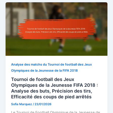
Analyse des matchs du Tournoi de football des Jeux
Olympiques de la Jeunesse de la FIFA 2018
Tournoi de football des Jeux
Olympiques de la Jeunesse FIFA 2018 :
Analyse des buts, Précision des tirs,
Efficacité des coups de pied arrêtés
Sofia Marquez
/
23/01/2026
Le Tournoi de Football Olympique de la Jeunesse de