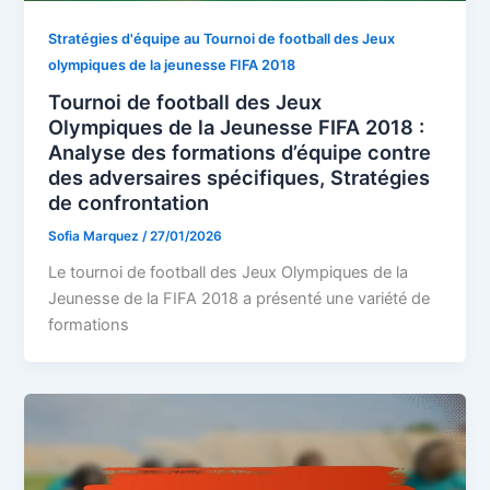
Stratégies d'équipe au Tournoi de football des Jeux
olympiques de la jeunesse FIFA 2018
Tournoi de football des Jeux
Olympiques de la Jeunesse FIFA 2018 :
Analyse des formations d’équipe contre
des adversaires spécifiques, Stratégies
de confrontation
Sofia Marquez
/
27/01/2026
Le tournoi de football des Jeux Olympiques de la
Jeunesse de la FIFA 2018 a présenté une variété de
formations