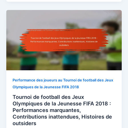
Performance des joueurs au Tournoi de football des Jeux
Olympiques de la Jeunesse FIFA 2018
Tournoi de football des Jeux
Olympiques de la Jeunesse FIFA 2018 :
Performances marquantes,
Contributions inattendues, Histoires de
outsiders