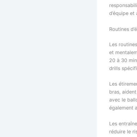
responsabili
d’équipe et
Routines d’
Les routine
et mentalem
20 à 30 min
drills spéci
Les étireme
bras, aident
avec le bal
également a
Les entraîn
réduire le r