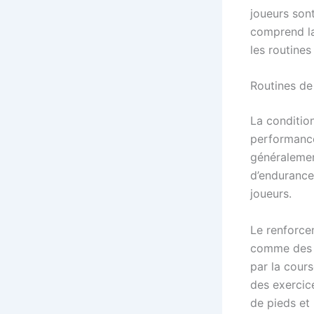
joueurs son
comprend la 
les routine
Routines de
La condition
performance
généralemen
d’endurance 
joueurs.
Le renforce
comme des p
par la cours
des exercice
de pieds et 