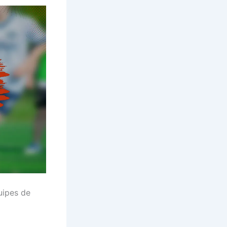
uipes de