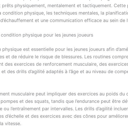
t prêts physiquement, mentalement et tactiquement. Cette 
condition physique, les techniques mentales, la planificati
s d’échauffement et une communication efficace au sein de l
 condition physique pour les jeunes joueurs
 physique est essentielle pour les jeunes joueurs afin d’amél
s et de réduire le risque de blessures. Les routines compr
t des exercices de renforcement musculaire, des exercice
et des drills d’agilité adaptés à l’âge et au niveau de com
ment musculaire peut impliquer des exercices au poids du 
ompes et des squats, tandis que l’endurance peut être d
e ou l’entraînement par intervalles. Les drills d’agilité inclu
s d’échelle et des exercices avec des cônes pour améliorer 
la vitesse.