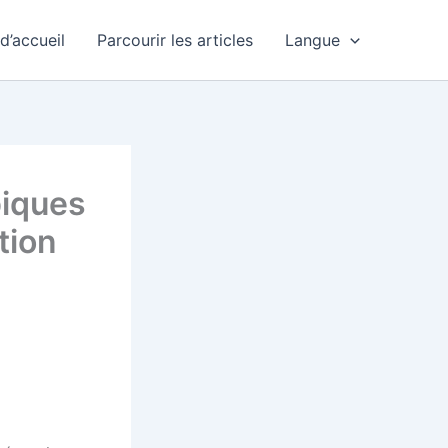
d’accueil
Parcourir les articles
Langue
piques
tion
-