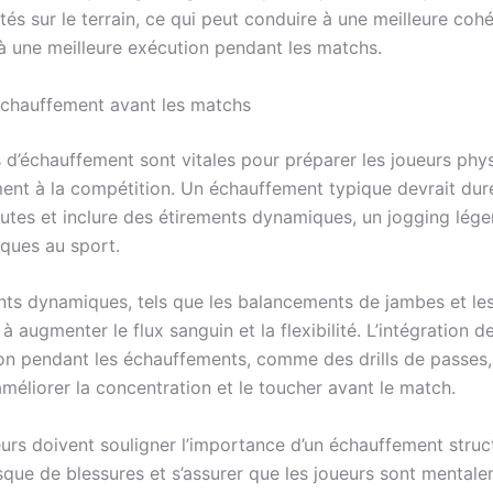
tés sur le terrain, ce qui peut conduire à une meilleure coh
 à une meilleure exécution pendant les matchs.
échauffement avant les matchs
s d’échauffement sont vitales pour préparer les joueurs ph
ent à la compétition. Un échauffement typique devrait dur
utes et inclure des étirements dynamiques, un jogging lége
fiques au sport.
nts dynamiques, tels que les balancements de jambes et les
 à augmenter le flux sanguin et la flexibilité. L’intégration de
lon pendant les échauffements, comme des drills de passes,
méliorer la concentration et le toucher avant le match.
eurs doivent souligner l’importance d’un échauffement struc
isque de blessures et s’assurer que les joueurs sont mental