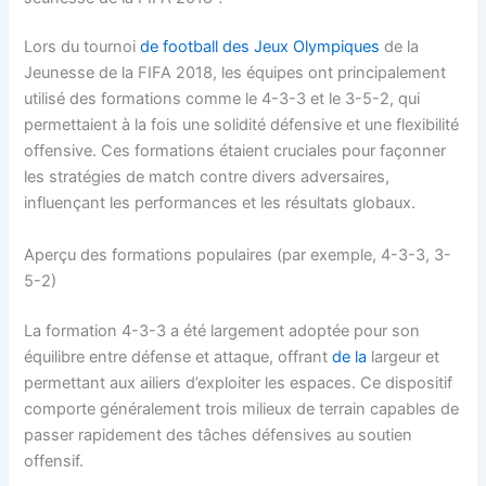
Lors du tournoi
de football des Jeux Olympiques
de la
Jeunesse de la FIFA 2018, les équipes ont principalement
utilisé des formations comme le 4-3-3 et le 3-5-2, qui
permettaient à la fois une solidité défensive et une flexibilité
offensive. Ces formations étaient cruciales pour façonner
les stratégies de match contre divers adversaires,
influençant les performances et les résultats globaux.
Aperçu des formations populaires (par exemple, 4-3-3, 3-
5-2)
La formation 4-3-3 a été largement adoptée pour son
équilibre entre défense et attaque, offrant
de la
largeur et
permettant aux ailiers d’exploiter les espaces. Ce dispositif
comporte généralement trois milieux de terrain capables de
passer rapidement des tâches défensives au soutien
offensif.