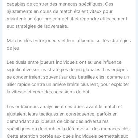
capables de contrer des menaces spécifiques. Ces
ajustements en cours de match étaient vitaux pour
maintenir un équilibre compétitif et répondre efficacement
aux stratégies de l’adversaire.
Matchs clés entre joueurs et leur influence sur les stratégies
de jeu
Les duels entre joueurs individuels ont eu une influence
significative sur les stratégies de jeu globales. Les équipes
se concentraient souvent sur des batailles clés, comme un
ailier rapide contre un arrière latéral plus lent, pour exploiter
la vitesse et créer des occasions de but.
Les entraîneurs analysaient ces duels avant le match et
ajustaient leurs tactiques en conséquence, parfois en
demandant aux joueurs de cibler des adversaires
spécifiques ou de doubler la défense sur des menaces clés.
Cette attention portée aux duels individuels permettait aux