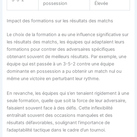
possession
Élevée
Impact des formations sur les résultats des matchs
Le choix de la formation a eu une influence significative sur
les résultats des matchs, les équipes qui adaptaient leurs
formations pour contrer des adversaires spécifiques
obtenant souvent de meilleurs résultats. Par exemple, une
équipe qui est passée à un 3-5-2 contre une équipe
dominante en possession a pu obtenir un match nul ou
même une victoire en perturbant leur rythme.
En revanche, les équipes qui s’en tenaient rigidement à une
seule formation, quelle que soit la force de leur adversaire,
faisaient souvent face à des défis. Cette inflexibilité
entraînait souvent des occasions manquées et des
résultats défavorables, soulignant l’importance de
l’adaptabilité tactique dans le cadre d’un tournoi.