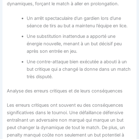
dynamiques, forçant le match à aller en prolongation.
Un arrêt spectaculaire d’un gardien lors d’une
séance de tirs au but a maintenu l’équipe en lice.
Une substitution inattendue a apporté une
énergie nouvelle, menant à un but décisif peu
après son entrée en jeu.
Une contre-attaque bien exécutée a abouti à un
but critique qui a changé la donne dans un match
très disputé.
Analyse des erreurs critiques et de leurs conséquences
Les erreurs critiques ont souvent eu des conséquences
significatives dans le tournoi. Une défaillance défensive
entraînant un adversaire non marqué qui marque un but
peut changer la dynamique de tout le match. De plus, un
penalty manqué coûte non seulement un but potentiel à