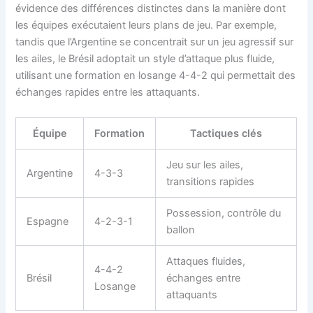
évidence des différences distinctes dans la manière dont
les équipes exécutaient leurs plans de jeu. Par exemple,
tandis que l’Argentine se concentrait sur un jeu agressif sur
les ailes, le Brésil adoptait un style d’attaque plus fluide,
utilisant une formation en losange 4-4-2 qui permettait des
échanges rapides entre les attaquants.
Équipe
Formation
Tactiques clés
Jeu sur les ailes,
Argentine
4-3-3
transitions rapides
Possession, contrôle du
Espagne
4-2-3-1
ballon
Attaques fluides,
4-4-2
Brésil
échanges entre
Losange
attaquants