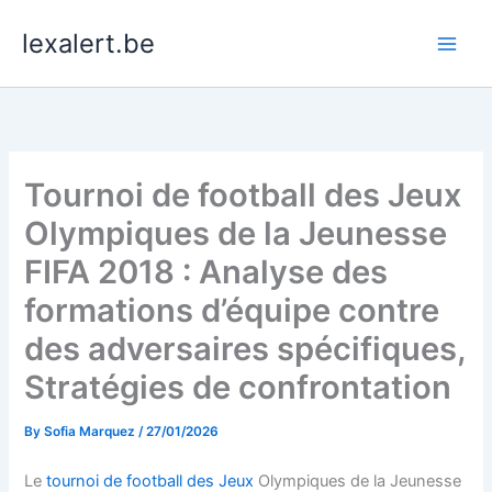
Skip
lexalert.be
to
content
Tournoi de football des Jeux
Olympiques de la Jeunesse
FIFA 2018 : Analyse des
formations d’équipe contre
des adversaires spécifiques,
Stratégies de confrontation
By
Sofia Marquez
/
27/01/2026
Le
tournoi de football des Jeux
Olympiques de la Jeunesse