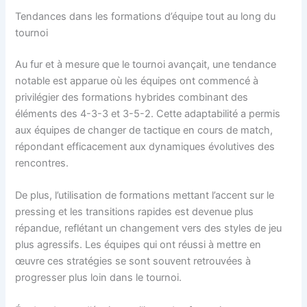
Tendances dans les formations d’équipe tout au long du
tournoi
Au fur et à mesure que le tournoi avançait, une tendance
notable est apparue où les équipes ont commencé à
privilégier des formations hybrides combinant des
éléments des 4-3-3 et 3-5-2. Cette adaptabilité a permis
aux équipes de changer de tactique en cours de match,
répondant efficacement aux dynamiques évolutives des
rencontres.
De plus, l’utilisation de formations mettant l’accent sur le
pressing et les transitions rapides est devenue plus
répandue, reflétant un changement vers des styles de jeu
plus agressifs. Les équipes qui ont réussi à mettre en
œuvre ces stratégies se sont souvent retrouvées à
progresser plus loin dans le tournoi.