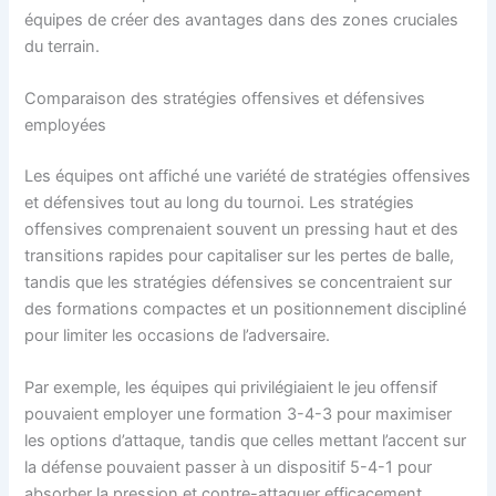
équipes de créer des avantages dans des zones cruciales
du terrain.
Comparaison des stratégies offensives et défensives
employées
Les équipes ont affiché une variété de stratégies offensives
et défensives tout au long du tournoi. Les stratégies
offensives comprenaient souvent un pressing haut et des
transitions rapides pour capitaliser sur les pertes de balle,
tandis que les stratégies défensives se concentraient sur
des formations compactes et un positionnement discipliné
pour limiter les occasions de l’adversaire.
Par exemple, les équipes qui privilégiaient le jeu offensif
pouvaient employer une formation 3-4-3 pour maximiser
les options d’attaque, tandis que celles mettant l’accent sur
la défense pouvaient passer à un dispositif 5-4-1 pour
absorber la pression et contre-attaquer efficacement.