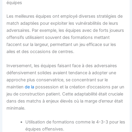
équipes
Les meilleures équipes ont employé diverses stratégies de
match adaptées pour exploiter les vulnérabilités de leurs
adversaires. Par exemple, les équipes avec de forts joueurs
offensifs utilisaient souvent des formations mettant
l’accent sur la largeur, permettant un jeu efficace sur les
ailes et des occasions de centres.
Inversement, les équipes faisant face à des adversaires
défensivement solides avaient tendance à adopter une
approche plus conservatrice, se concentrant sur le
maintien
de la
possession et la création d’occasions par un
jeu de construction patient. Cette adaptabilité était cruciale
dans des matchs à enjeux élevés où la marge d’erreur était
minimale.
Utilisation de formations comme le 4-3-3 pour les
équipes offensives.