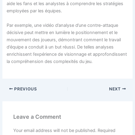
aide les fans et les analystes à comprendre les stratégies
employées par les équipes.
Par exemple, une vidéo d’analyse d’une contre-attaque
décisive peut mettre en lumière le positionnement et le
mouvement des joueurs, démontrant comment le travail
d’équipe a conduit à un but réussi. De telles analyses
enrichissent l’expérience de visionnage et approfondissent
la compréhension des complexités du jeu.
PREVIOUS
NEXT
Leave a Comment
Your email address will not be published.
Required