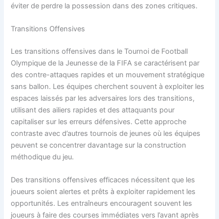
éviter de perdre la possession dans des zones critiques.
Transitions Offensives
Les transitions offensives dans le Tournoi de Football
Olympique de la Jeunesse de la FIFA se caractérisent par
des contre-attaques rapides et un mouvement stratégique
sans ballon. Les équipes cherchent souvent à exploiter les
espaces laissés par les adversaires lors des transitions,
utilisant des ailiers rapides et des attaquants pour
capitaliser sur les erreurs défensives. Cette approche
contraste avec d’autres tournois de jeunes où les équipes
peuvent se concentrer davantage sur la construction
méthodique du jeu.
Des transitions offensives efficaces nécessitent que les
joueurs soient alertes et prêts à exploiter rapidement les
opportunités. Les entraîneurs encouragent souvent les
joueurs à faire des courses immédiates vers l’avant après