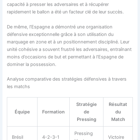
capacité à presser les adversaires et à récupérer
rapidement le ballon a été un facteur clé de leur succès.
De même, l’Espagne a démontré une organisation
défensive exceptionnelle grâce à son utilisation du
marquage en zone et à un positionnement discipliné. Leur
unité cohésive a souvent frustré les adversaires, entraînant
moins d’occasions de but et permettant à l’Espagne de
dominer la possession.
Analyse comparative des stratégies défensives à travers
les matchs
Stratégie
Résultat
Équipe
Formation
de
du
Pressing
Match
Pressing
Brésil
4-2-3-1
Victoire