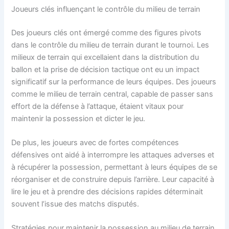
Joueurs clés influençant le contrôle du milieu de terrain
Des joueurs clés ont émergé comme des figures pivots
dans le contrôle du milieu de terrain durant le tournoi. Les
milieux de terrain qui excellaient dans la distribution du
ballon et la prise de décision tactique ont eu un impact
significatif sur la performance de leurs équipes. Des joueurs
comme le milieu de terrain central, capable de passer sans
effort de la défense à l’attaque, étaient vitaux pour
maintenir la possession et dicter le jeu.
De plus, les joueurs avec de fortes compétences
défensives ont aidé à interrompre les attaques adverses et
à récupérer la possession, permettant à leurs équipes de se
réorganiser et de construire depuis l’arrière. Leur capacité à
lire le jeu et à prendre des décisions rapides déterminait
souvent l’issue des matchs disputés.
Stratégies pour maintenir la possession au milieu de terrain