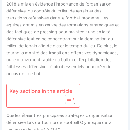
2018 a mis en évidence l’importance de l’organisation
défensive, du contrôle du milieu de terrain et des
transitions offensives dans le football moderne. Les
équipes ont mis en œuvre des formations stratégiques et
des tactiques de pressing pour maintenir une solidité
défensive tout en se concentrant sur la domination du
milieu de terrain afin de dicter le tempo du jeu. De plus, le
tournoi a montré des transitions offensives dynamiques,
où le mouvement rapide du ballon et l’exploitation des
faiblesses défensives étaient essentiels pour créer des
occasions de but.
Key sections in the article:
Quelles étaient les principales stratégies d’organisation
défensive lors du Tournoi de Football Olympique de la
Jeunesse de la FIFA 2018 ?