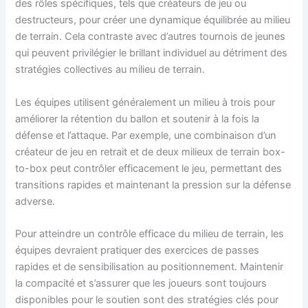
des rôles spécifiques, tels que créateurs de jeu ou
destructeurs, pour créer une dynamique équilibrée au milieu
de terrain. Cela contraste avec d’autres tournois de jeunes
qui peuvent privilégier le brillant individuel au détriment des
stratégies collectives au milieu de terrain.
Les équipes utilisent généralement un milieu à trois pour
améliorer la rétention du ballon et soutenir à la fois la
défense et l’attaque. Par exemple, une combinaison d’un
créateur de jeu en retrait et de deux milieux de terrain box-
to-box peut contrôler efficacement le jeu, permettant des
transitions rapides et maintenant la pression sur la défense
adverse.
Pour atteindre un contrôle efficace du milieu de terrain, les
équipes devraient pratiquer des exercices de passes
rapides et de sensibilisation au positionnement. Maintenir
la compacité et s’assurer que les joueurs sont toujours
disponibles pour le soutien sont des stratégies clés pour