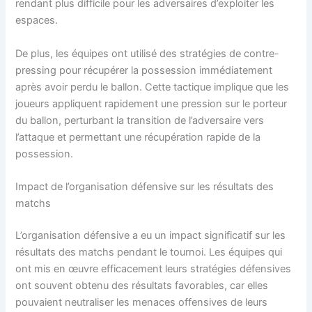
rendant plus difficile pour les adversaires d’exploiter les
espaces.
De plus, les équipes ont utilisé des stratégies de contre-
pressing pour récupérer la possession immédiatement
après avoir perdu le ballon. Cette tactique implique que les
joueurs appliquent rapidement une pression sur le porteur
du ballon, perturbant la transition de l’adversaire vers
l’attaque et permettant une récupération rapide de la
possession.
Impact de l’organisation défensive sur les résultats des
matchs
L’organisation défensive a eu un impact significatif sur les
résultats des matchs pendant le tournoi. Les équipes qui
ont mis en œuvre efficacement leurs stratégies défensives
ont souvent obtenu des résultats favorables, car elles
pouvaient neutraliser les menaces offensives de leurs