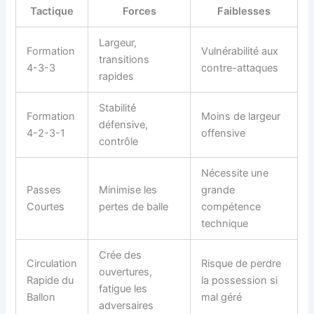
Tactique
Forces
Faiblesses
Largeur,
Formation
Vulnérabilité aux
transitions
4-3-3
contre-attaques
rapides
Stabilité
Formation
Moins de largeur
défensive,
4-2-3-1
offensive
contrôle
Nécessite une
Passes
Minimise les
grande
Courtes
pertes de balle
compétence
technique
Crée des
Circulation
Risque de perdre
ouvertures,
Rapide du
la possession si
fatigue les
Ballon
mal géré
adversaires