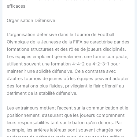
efficaces.
Organisation Défensive
L’organisation défensive dans le Tournoi de Football
Olympique de la Jeunesse de la FIFA se caractérise par des
formations structurées et des rôles de joueurs disciplinés.
Les équipes emploient généralement une forme compacte,
utilisant souvent une formation 4-4-2 ou 4-2-3-1 pour
maintenir une solidité défensive. Cela contraste avec
d’autres tournois de jeunes où les équipes peuvent adopter
des formations plus fluides, privilégiant le flair offensif au
détriment de la stabilité défensive.
Les entraîneurs mettent l’accent sur la communication et le
positionnement, s’assurant que les joueurs comprennent
leurs responsabilités tant sur le ballon qu’en dehors. Par
exemple, les arrières latéraux sont souvent chargés non