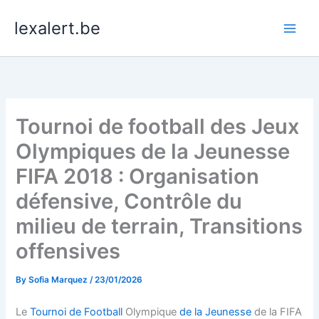
Skip
lexalert.be
to
content
Tournoi de football des Jeux
Olympiques de la Jeunesse
FIFA 2018 : Organisation
défensive, Contrôle du
milieu de terrain, Transitions
offensives
By
Sofia Marquez
/
23/01/2026
Le
Tournoi de Football
Olympique
de la Jeunesse
de la FIFA