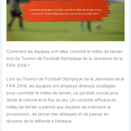
Comment les équipes ont-elles contrôlé le milieu de terrain
lors du Tournoi de Football Olympique de la Jeunesse de la
FIFA 2018 ?
Lors du Tournoi de Football Olympique de la Jeunesse de la
FIFA 2018, les équipes ont employé diverses stratégies
pour contrôler le milieu de terrain, ce qui était crucial pour
dicter le rythme et le flux du jeu. Un contrôle efficace du
milieu de terrain a permis aux équipes de maintenir la
possession, de lancer des attaques et de passer en
douceur de la défense à l’attaque.