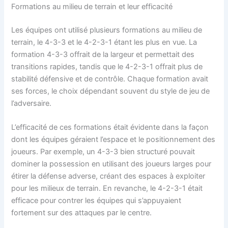
Formations au milieu de terrain et leur efficacité
Les équipes ont utilisé plusieurs formations au milieu de
terrain, le 4-3-3 et le 4-2-3-1 étant les plus en vue. La
formation 4-3-3 offrait de la largeur et permettait des
transitions rapides, tandis que le 4-2-3-1 offrait plus de
stabilité défensive et de contrôle. Chaque formation avait
ses forces, le choix dépendant souvent du style de jeu de
l’adversaire.
L’efficacité de ces formations était évidente dans la façon
dont les équipes géraient l’espace et le positionnement des
joueurs. Par exemple, un 4-3-3 bien structuré pouvait
dominer la possession en utilisant des joueurs larges pour
étirer la défense adverse, créant des espaces à exploiter
pour les milieux de terrain. En revanche, le 4-2-3-1 était
efficace pour contrer les équipes qui s’appuyaient
fortement sur des attaques par le centre.