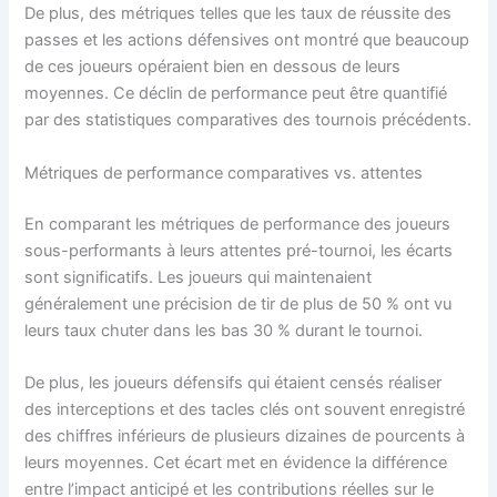
De plus, des métriques telles que les taux de réussite des
passes et les actions défensives ont montré que beaucoup
de ces joueurs opéraient bien en dessous de leurs
moyennes. Ce déclin de performance peut être quantifié
par des statistiques comparatives des tournois précédents.
Métriques de performance comparatives vs. attentes
En comparant les métriques de performance des joueurs
sous-performants à leurs attentes pré-tournoi, les écarts
sont significatifs. Les joueurs qui maintenaient
généralement une précision de tir de plus de 50 % ont vu
leurs taux chuter dans les bas 30 % durant le tournoi.
De plus, les joueurs défensifs qui étaient censés réaliser
des interceptions et des tacles clés ont souvent enregistré
des chiffres inférieurs de plusieurs dizaines de pourcents à
leurs moyennes. Cet écart met en évidence la différence
entre l’impact anticipé et les contributions réelles sur le