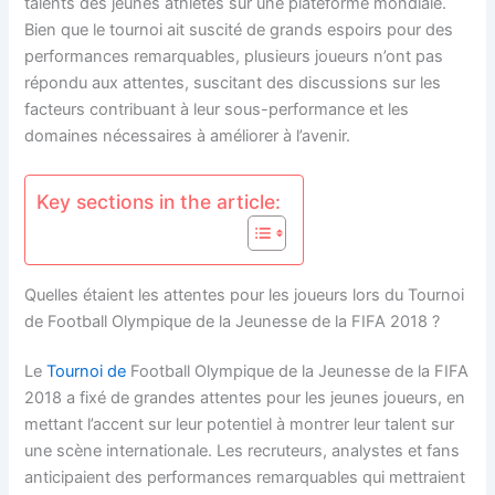
talents des jeunes athlètes sur une plateforme mondiale.
Bien que le tournoi ait suscité de grands espoirs pour des
performances remarquables, plusieurs joueurs n’ont pas
répondu aux attentes, suscitant des discussions sur les
facteurs contribuant à leur sous-performance et les
domaines nécessaires à améliorer à l’avenir.
Key sections in the article:
Quelles étaient les attentes pour les joueurs lors du Tournoi
de Football Olympique de la Jeunesse de la FIFA 2018 ?
Le
Tournoi de
Football Olympique de la Jeunesse de la FIFA
2018 a fixé de grandes attentes pour les jeunes joueurs, en
mettant l’accent sur leur potentiel à montrer leur talent sur
une scène internationale. Les recruteurs, analystes et fans
anticipaient des performances remarquables qui mettraient