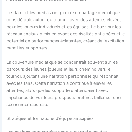
Les fans et les médias ont généré un battage médiatique
considérable autour du tournoi, avec des attentes élevées
pour les joueurs individuels et les équipes. Le buzz sur les
réseaux sociaux a mis en avant des rivalités anticipées et le
potentiel de performances éclatantes, créant de l’excitation
parmi les supporters.
La couverture médiatique se concentrait souvent sur les
parcours des jeunes joueurs et leurs chemins vers le
tournoi, ajoutant une narration personnelle qui résonnait
avec les fans. Cette narration a contribué à élever les
attentes, alors que les supporters attendaient avec
impatience de voir leurs prospects préférés briller sur une
scène internationale.
Stratégies et formations d’équipe anticipées
Les équipes sont entrées dans le tournoi avec des