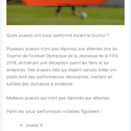
Quels joueurs ont sous-performé durant le tournoi ?
Plusieurs joueurs n’ont pas répondu aux attentes lors du
Tournoi de Football Olympique de la Jeunesse de la FIFA
2018, entraînant une déception parmi les fans et les
analystes. Des joueurs clés qui étaient censés briller ont
plutôt livré des performances décevantes, mettant en
lumière des domaines à améliorer.
Meilleurs joueurs qui n’ont pas répondu aux attentes
Parmi les sous-performeurs notables figuraient :
Joueur A