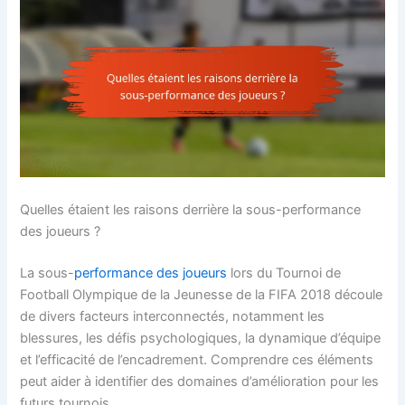
Quelles étaient les raisons derrière la sous-performance
des joueurs ?
La sous-
performance des joueurs
lors du Tournoi de
Football Olympique de la Jeunesse de la FIFA 2018 découle
de divers facteurs interconnectés, notamment les
blessures, les défis psychologiques, la dynamique d’équipe
et l’efficacité de l’encadrement. Comprendre ces éléments
peut aider à identifier des domaines d’amélioration pour les
futurs tournois.