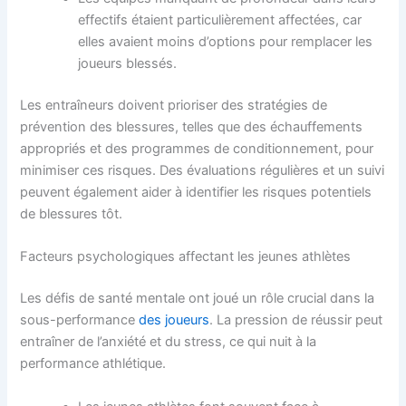
effectifs étaient particulièrement affectées, car
elles avaient moins d’options pour remplacer les
joueurs blessés.
Les entraîneurs doivent prioriser des stratégies de
prévention des blessures, telles que des échauffements
appropriés et des programmes de conditionnement, pour
minimiser ces risques. Des évaluations régulières et un suivi
peuvent également aider à identifier les risques potentiels
de blessures tôt.
Facteurs psychologiques affectant les jeunes athlètes
Les défis de santé mentale ont joué un rôle crucial dans la
sous-performance
des joueurs
. La pression de réussir peut
entraîner de l’anxiété et du stress, ce qui nuit à la
performance athlétique.