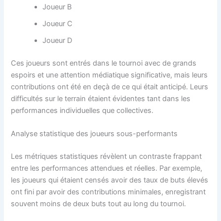
Joueur B
Joueur C
Joueur D
Ces joueurs sont entrés dans le tournoi avec de grands
espoirs et une attention médiatique significative, mais leurs
contributions ont été en deçà de ce qui était anticipé. Leurs
difficultés sur le terrain étaient évidentes tant dans les
performances individuelles que collectives.
Analyse statistique des joueurs sous-performants
Les métriques statistiques révèlent un contraste frappant
entre les performances attendues et réelles. Par exemple,
les joueurs qui étaient censés avoir des taux de buts élevés
ont fini par avoir des contributions minimales, enregistrant
souvent moins de deux buts tout au long du tournoi.