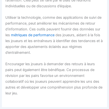
l’attention. Cela peut se faire par le biais de réunions
individuelles ou de discussions d’équipe.
Utiliser la technologie, comme des applications de suivi de
performance, peut améliorer les mécanismes de retour
d’information. Ces outils peuvent fournir des données sur
les
métriques de performance
des joueurs, aidant à la fois
les joueurs et les entraîneurs à identifier des tendances et à
apporter des ajustements éclairés aux régimes
d’entraînement.
Encourager les joueurs à demander des retours à leurs
pairs peut également être bénéfique. Ce processus de
révision par les pairs favorise un environnement
collaboratif où les joueurs peuvent apprendre les uns des
autres et développer une compréhension plus profonde de
leur jeu.