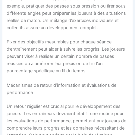
exemple, pratiquer des passes sous pression ou tirer sous
différents angles peut préparer les joueurs à des situations
réelles de match. Un mélange d’exercices individuels et
collectifs assure un développement complet.
Fixer des objectifs mesurables pour chaque séance
d’entraînement peut aider à suivre les progrès. Les joueurs
peuvent viser à réaliser un certain nombre de passes
réussies ou à améliorer leur précision de tir d’un
pourcentage spécifique au fil du temps.
Mécanismes de retour d’information et évaluations de
performance
Un retour régulier est crucial pour le développement des
joueurs. Les entraîneurs devraient établir une routine pour
les évaluations de performance, permettant aux joueurs de
comprendre leurs progrès et les domaines nécessitant de