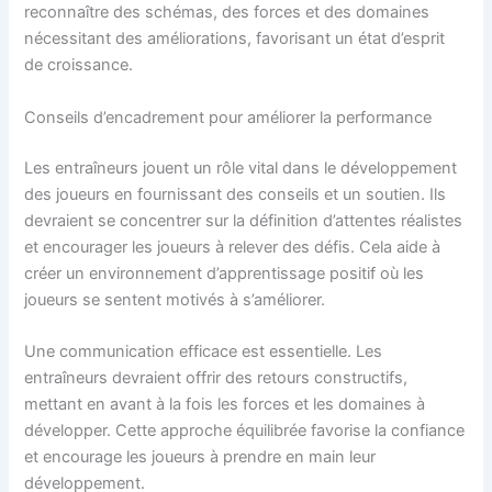
reconnaître des schémas, des forces et des domaines
nécessitant des améliorations, favorisant un état d’esprit
de croissance.
Conseils d’encadrement pour améliorer la performance
Les entraîneurs jouent un rôle vital dans le développement
des joueurs en fournissant des conseils et un soutien. Ils
devraient se concentrer sur la définition d’attentes réalistes
et encourager les joueurs à relever des défis. Cela aide à
créer un environnement d’apprentissage positif où les
joueurs se sentent motivés à s’améliorer.
Une communication efficace est essentielle. Les
entraîneurs devraient offrir des retours constructifs,
mettant en avant à la fois les forces et les domaines à
développer. Cette approche équilibrée favorise la confiance
et encourage les joueurs à prendre en main leur
développement.