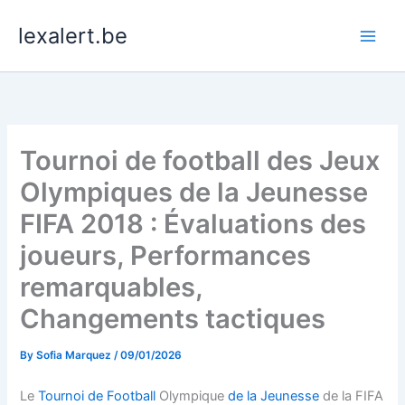
Skip
lexalert.be
to
content
Tournoi de football des Jeux
Olympiques de la Jeunesse
FIFA 2018 : Évaluations des
joueurs, Performances
remarquables,
Changements tactiques
By
Sofia Marquez
/
09/01/2026
Le
Tournoi de Football
Olympique
de la Jeunesse
de la FIFA