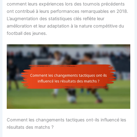
comment leurs expériences lors des tournois précédents
ont contribué à leurs performances remarquables en 2018.
L’augmentation des statistiques clés reflète leur
amélioration et leur adaptation à la nature compétitive du
football des jeunes.
Comment les changements tactiques ont-ils influencé les
résultats des matchs ?