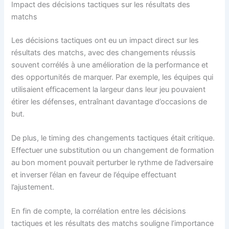
Impact des décisions tactiques sur les résultats des
matchs
Les décisions tactiques ont eu un impact direct sur les
résultats des matchs, avec des changements réussis
souvent corrélés à une amélioration de la performance et
des opportunités de marquer. Par exemple, les équipes qui
utilisaient efficacement la largeur dans leur jeu pouvaient
étirer les défenses, entraînant davantage d’occasions de
but.
De plus, le timing des changements tactiques était critique.
Effectuer une substitution ou un changement de formation
au bon moment pouvait perturber le rythme de l’adversaire
et inverser l’élan en faveur de l’équipe effectuant
l’ajustement.
En fin de compte, la corrélation entre les décisions
tactiques et les résultats des matchs souligne l’importance