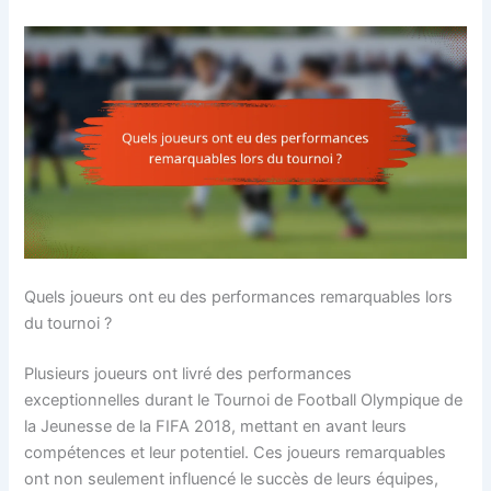
Quels joueurs ont eu des performances remarquables lors
du tournoi ?
Plusieurs joueurs ont livré des performances
exceptionnelles durant le Tournoi de Football Olympique de
la Jeunesse de la FIFA 2018, mettant en avant leurs
compétences et leur potentiel. Ces joueurs remarquables
ont non seulement influencé le succès de leurs équipes,