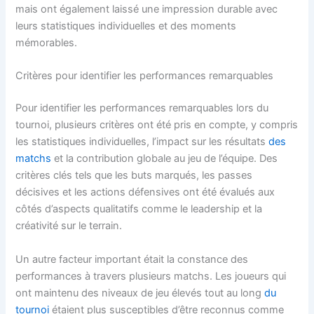
mais ont également laissé une impression durable avec
leurs statistiques individuelles et des moments
mémorables.
Critères pour identifier les performances remarquables
Pour identifier les performances remarquables lors du
tournoi, plusieurs critères ont été pris en compte, y compris
les statistiques individuelles, l’impact sur les résultats
des
matchs
et la contribution globale au jeu de l’équipe. Des
critères clés tels que les buts marqués, les passes
décisives et les actions défensives ont été évalués aux
côtés d’aspects qualitatifs comme le leadership et la
créativité sur le terrain.
Un autre facteur important était la constance des
performances à travers plusieurs matchs. Les joueurs qui
ont maintenu des niveaux de jeu élevés tout au long
du
tournoi
étaient plus susceptibles d’être reconnus comme