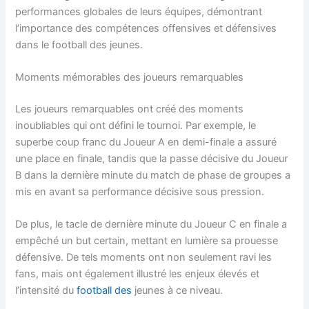
performances globales de leurs équipes, démontrant
l’importance des compétences offensives et défensives
dans le football des jeunes.
Moments mémorables des joueurs remarquables
Les joueurs remarquables ont créé des moments
inoubliables qui ont défini le tournoi. Par exemple, le
superbe coup franc du Joueur A en demi-finale a assuré
une place en finale, tandis que la passe décisive du Joueur
B dans la dernière minute du match de phase de groupes a
mis en avant sa performance décisive sous pression.
De plus, le tacle de dernière minute du Joueur C en finale a
empêché un but certain, mettant en lumière sa prouesse
défensive. De tels moments ont non seulement ravi les
fans, mais ont également illustré les enjeux élevés et
l’intensité du
football des
jeunes à ce niveau.