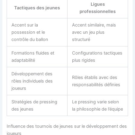
Ligues
Tactiques des jeunes
professionnelles
Accent sur la
Accent similaire, mais
possession et le
avec un jeu plus
contrôle du ballon
structuré
Formations fluides et
Configurations tactiques
adaptabilité
plus rigides
Développement des
Rôles établis avec des
rôles individuels des
responsabilités définies
joueurs
Stratégies de pressing
Le pressing varie selon
des jeunes
la philosophie de l’équipe
Influence des tournois de jeunes sur le développement des
joueurs