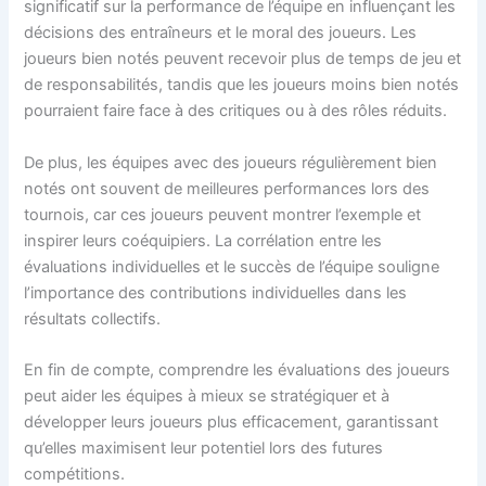
significatif sur la performance de l’équipe en influençant les
décisions des entraîneurs et le moral des joueurs. Les
joueurs bien notés peuvent recevoir plus de temps de jeu et
de responsabilités, tandis que les joueurs moins bien notés
pourraient faire face à des critiques ou à des rôles réduits.
De plus, les équipes avec des joueurs régulièrement bien
notés ont souvent de meilleures performances lors des
tournois, car ces joueurs peuvent montrer l’exemple et
inspirer leurs coéquipiers. La corrélation entre les
évaluations individuelles et le succès de l’équipe souligne
l’importance des contributions individuelles dans les
résultats collectifs.
En fin de compte, comprendre les évaluations des joueurs
peut aider les équipes à mieux se stratégiquer et à
développer leurs joueurs plus efficacement, garantissant
qu’elles maximisent leur potentiel lors des futures
compétitions.