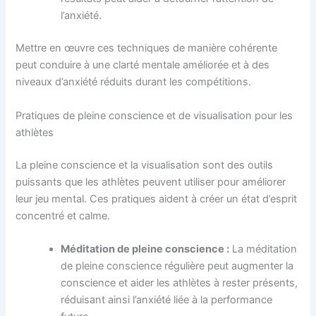
l’anxiété.
Mettre en œuvre ces techniques de manière cohérente
peut conduire à une clarté mentale améliorée et à des
niveaux d’anxiété réduits durant les compétitions.
Pratiques de pleine conscience et de visualisation pour les
athlètes
La pleine conscience et la visualisation sont des outils
puissants que les athlètes peuvent utiliser pour améliorer
leur jeu mental. Ces pratiques aident à créer un état d’esprit
concentré et calme.
Méditation de pleine conscience :
La méditation
de pleine conscience régulière peut augmenter la
conscience et aider les athlètes à rester présents,
réduisant ainsi l’anxiété liée à la performance