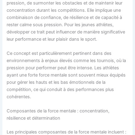
pression, de surmonter les obstacles et de maintenir leur
concentration durant les compétitions. Elle implique une
combinaison de confiance, de résilience et de capacité à
rester calme sous pression. Pour les jeunes athlètes,
développer ce trait peut influencer de manière significative
leur performance et leur plaisir dans le sport.
Ce concept est particulièrement pertinent dans des
environnements à enjeux élevés comme les tournois, où la
pression pour performer peut être intense. Les athlètes
ayant une forte force mentale sont souvent mieux équipés
pour gérer les hauts et les bas émotionnels de la
compétition, ce qui conduit à des performances plus
cohérentes.
Composantes de la force mentale : concentration,
résilience et détermination
Les principales composantes de la force mentale incluent :