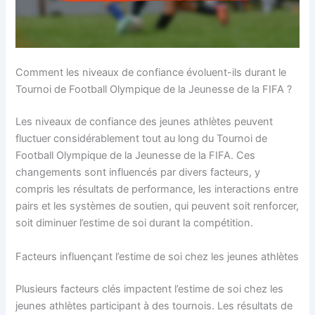
Comment les niveaux de confiance évoluent-ils durant le
Tournoi de Football Olympique de la Jeunesse de la FIFA ?
Les niveaux de confiance des jeunes athlètes peuvent
fluctuer considérablement tout au long du Tournoi de
Football Olympique de la Jeunesse de la FIFA. Ces
changements sont influencés par divers facteurs, y
compris les résultats de performance, les interactions entre
pairs et les systèmes de soutien, qui peuvent soit renforcer,
soit diminuer l’estime de soi durant la compétition.
Facteurs influençant l’estime de soi chez les jeunes athlètes
Plusieurs facteurs clés impactent l’estime de soi chez les
jeunes athlètes participant à des tournois. Les résultats de