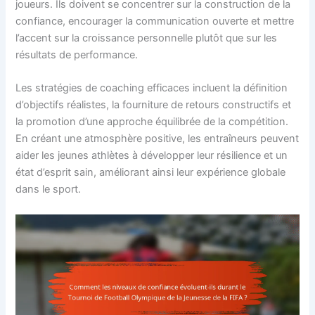
joueurs. Ils doivent se concentrer sur la construction de la
confiance, encourager la communication ouverte et mettre
l’accent sur la croissance personnelle plutôt que sur les
résultats de performance.
Les stratégies de coaching efficaces incluent la définition
d’objectifs réalistes, la fourniture de retours constructifs et
la promotion d’une approche équilibrée de la compétition.
En créant une atmosphère positive, les entraîneurs peuvent
aider les jeunes athlètes à développer leur résilience et un
état d’esprit sain, améliorant ainsi leur expérience globale
dans le sport.