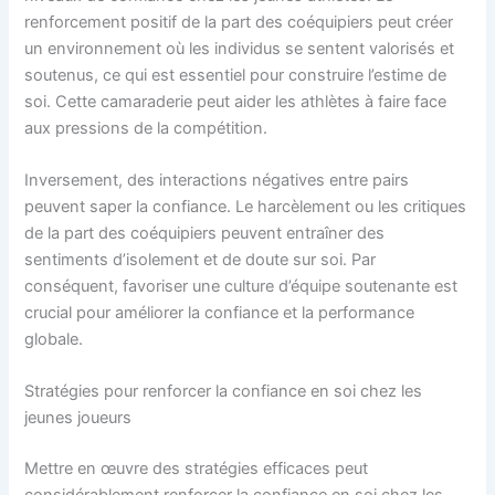
renforcement positif de la part des coéquipiers peut créer
un environnement où les individus se sentent valorisés et
soutenus, ce qui est essentiel pour construire l’estime de
soi. Cette camaraderie peut aider les athlètes à faire face
aux pressions de la compétition.
Inversement, des interactions négatives entre pairs
peuvent saper la confiance. Le harcèlement ou les critiques
de la part des coéquipiers peuvent entraîner des
sentiments d’isolement et de doute sur soi. Par
conséquent, favoriser une culture d’équipe soutenante est
crucial pour améliorer la confiance et la performance
globale.
Stratégies pour renforcer la confiance en soi chez les
jeunes joueurs
Mettre en œuvre des stratégies efficaces peut