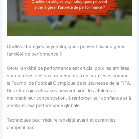
Quelles stratégies psychologiques peuvent aider à gérer
l’anxiété de performance ?
Gérer l’anxiété de performance est crucial pour les athlètes,
surtout dans des environnements à enjeux élevés comme
le Tournoi de Football Olympique de la Jeunesse de la FIFA.
Des stratégies efficaces peuvent aider les athlètes à
maintenir leur concentration, à renforcer leur confiance et à
améliorer leur performance globale.
Techniques pour réduire l’anxiété avant et durant les
compétitions