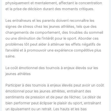
physiquement et mentalement, affectant la concentration
et la prise de décision durant des moments critiques.
Les entraîneurs et les parents doivent reconnaître les
signes de stress chez les jeunes athlètes, tels que des
changements de comportement, des troubles du sommeil
ou une diminution de l’intérêt pour le sport. Aborder ces
problèmes tôt peut aider à atténuer les effets négatifs de
l’anxiété et à promouvoir une expérience compétitive plus
saine.
Le coût émotionnel des tournois à enjeux élevés sur les
jeunes athlètes
Participer à des tournois à enjeux élevés peut avoir un coût
émotionnel pour les jeunes athlètes, entraînant des
sentiments de pression et de peur de l’échec. Le désir de
bien performer peut éclipser le plaisir du sport, entraînant
un épuisement ou un retrait. Les hauts et les bas