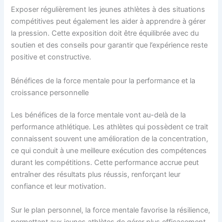
Exposer régulièrement les jeunes athlètes à des situations
compétitives peut également les aider à apprendre à gérer
la pression. Cette exposition doit être équilibrée avec du
soutien et des conseils pour garantir que l’expérience reste
positive et constructive.
Bénéfices de la force mentale pour la performance et la
croissance personnelle
Les bénéfices de la force mentale vont au-delà de la
performance athlétique. Les athlètes qui possèdent ce trait
connaissent souvent une amélioration de la concentration,
ce qui conduit à une meilleure exécution des compétences
durant les compétitions. Cette performance accrue peut
entraîner des résultats plus réussis, renforçant leur
confiance et leur motivation.
Sur le plan personnel, la force mentale favorise la résilience,
permettant aux jeunes athlètes de gérer plus efficacement