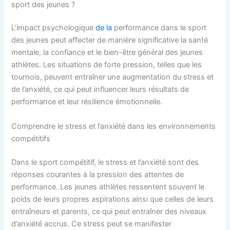
sport des jeunes ?
L’impact psychologique
de la
performance dans le sport
des jeunes peut affecter de manière significative la santé
mentale, la confiance et le bien-être général des jeunes
athlètes. Les situations de forte pression, telles que les
tournois, peuvent entraîner une augmentation du stress et
de l’anxiété, ce qui peut influencer leurs résultats de
performance et leur résilience émotionnelle.
Comprendre le stress et l’anxiété dans les environnements
compétitifs
Dans le sport compétitif, le stress et l’anxiété sont des
réponses courantes à la pression des attentes de
performance. Les jeunes athlètes ressentent souvent le
poids de leurs propres aspirations ainsi que celles de leurs
entraîneurs et parents, ce qui peut entraîner des niveaux
d’anxiété accrus. Ce stress peut se manifester