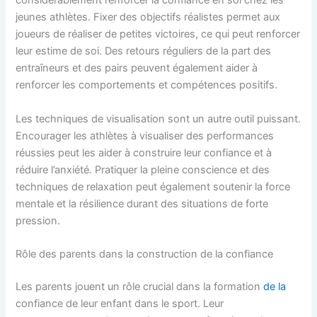
considérablement renforcer la confiance en soi chez les
jeunes athlètes. Fixer des objectifs réalistes permet aux
joueurs de réaliser de petites victoires, ce qui peut renforcer
leur estime de soi. Des retours réguliers de la part des
entraîneurs et des pairs peuvent également aider à
renforcer les comportements et compétences positifs.
Les techniques de visualisation sont un autre outil puissant.
Encourager les athlètes à visualiser des performances
réussies peut les aider à construire leur confiance et à
réduire l’anxiété. Pratiquer la pleine conscience et des
techniques de relaxation peut également soutenir la force
mentale et la résilience durant des situations de forte
pression.
Rôle des parents dans la construction de la confiance
Les parents jouent un rôle crucial dans la formation
de la
confiance de leur enfant dans le sport. Leur