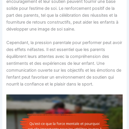
encouragement et leur soutien peuvent fournir une base
solide pour l’estime de soi. Le renforcement positif de la
part des parents, tel que la célébration des réussites et la
fourniture de retours constructifs, peut aider les enfants à
développer une image de soi saine.
Cependant, la pression parentale pour performer peut avoir
des effets néfastes. Il est essentiel que les parents
équilibrent leurs attentes avec la compréhension des
sentiments et des expériences de leur enfant. Une
communication ouverte sur les objectifs et les émotions de
l’enfant peut favoriser un environnement de soutien qui
nourrit la confiance et le plaisir dans le sport.