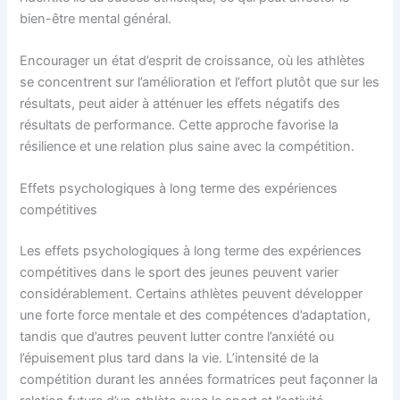
bien-être mental général.
Encourager un état d’esprit de croissance, où les athlètes
se concentrent sur l’amélioration et l’effort plutôt que sur les
résultats, peut aider à atténuer les effets négatifs des
résultats de performance. Cette approche favorise la
résilience et une relation plus saine avec la compétition.
Effets psychologiques à long terme des expériences
compétitives
Les effets psychologiques à long terme des expériences
compétitives dans le sport des jeunes peuvent varier
considérablement. Certains athlètes peuvent développer
une forte force mentale et des compétences d’adaptation,
tandis que d’autres peuvent lutter contre l’anxiété ou
l’épuisement plus tard dans la vie. L’intensité de la
compétition durant les années formatrices peut façonner la