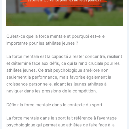
Qu’est-ce que la force mentale et pourquoi est-elle
importante pour les athlètes jeunes ?
La force mentale est la capacité à rester concentré, résilient
et déterminé face aux défis, ce qui la rend cruciale pour les
athlètes jeunes. Ce trait psychologique améliore non
seulement la performance, mais favorise également la
croissance personnelle, aidant les jeunes athlètes à
naviguer dans les pressions de la compétition.
Définir la force mentale dans le contexte du sport
La force mentale dans le sport fait référence à l’avantage
psychologique qui permet aux athlètes de faire face à la