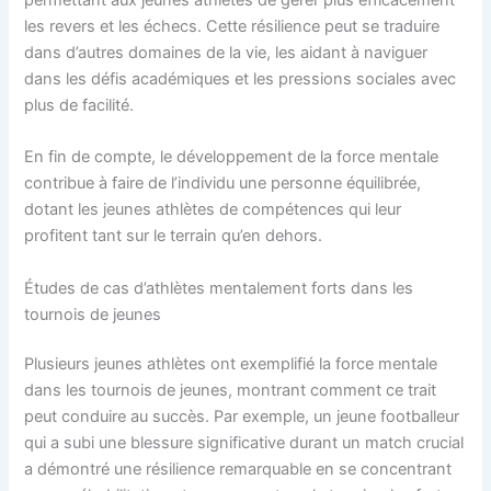
les revers et les échecs. Cette résilience peut se traduire
dans d’autres domaines de la vie, les aidant à naviguer
dans les défis académiques et les pressions sociales avec
plus de facilité.
En fin de compte, le développement de la force mentale
contribue à faire de l’individu une personne équilibrée,
dotant les jeunes athlètes de compétences qui leur
profitent tant sur le terrain qu’en dehors.
Études de cas d’athlètes mentalement forts dans les
tournois de jeunes
Plusieurs jeunes athlètes ont exemplifié la force mentale
dans les tournois de jeunes, montrant comment ce trait
peut conduire au succès. Par exemple, un jeune footballeur
qui a subi une blessure significative durant un match crucial
a démontré une résilience remarquable en se concentrant