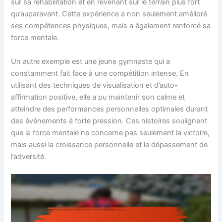
sur sa réhabilitation et en revenant sur le terrain plus fort
qu’auparavant. Cette expérience a non seulement amélioré
ses compétences physiques, mais a également renforcé sa
force mentale.
Un autre exemple est une jeune gymnaste qui a
constamment fait face à une compétition intense. En
utilisant des techniques de visualisation et d’auto-
affirmation positive, elle a pu maintenir son calme et
atteindre des performances personnelles optimales durant
des événements à forte pression. Ces histoires soulignent
que la force mentale ne concerne pas seulement la victoire,
mais aussi la croissance personnelle et le dépassement de
l’adversité.