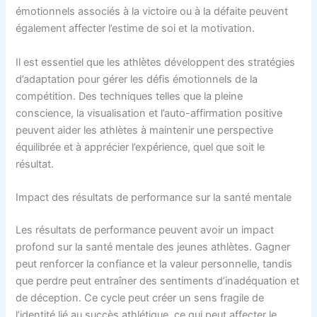
émotionnels associés à la victoire ou à la défaite peuvent
également affecter l’estime de soi et la motivation.
Il est essentiel que les athlètes développent des stratégies
d’adaptation pour gérer les défis émotionnels de la
compétition. Des techniques telles que la pleine
conscience, la visualisation et l’auto-affirmation positive
peuvent aider les athlètes à maintenir une perspective
équilibrée et à apprécier l’expérience, quel que soit le
résultat.
Impact des résultats de performance sur la santé mentale
Les résultats de performance peuvent avoir un impact
profond sur la santé mentale des jeunes athlètes. Gagner
peut renforcer la confiance et la valeur personnelle, tandis
que perdre peut entraîner des sentiments d’inadéquation et
de déception. Ce cycle peut créer un sens fragile de
l’identité lié au succès athlétique, ce qui peut affecter le