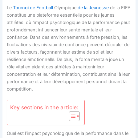
Le
Tournoi de Football
Olympique
de la Jeunesse
de la FIFA
constitue une plateforme essentielle pour les jeunes
athlètes, où l’impact psychologique de la performance peut
profondément influencer leur santé mentale et leur
confiance. Dans des environnements à forte pression, les
fluctuations des niveaux de confiance peuvent découler de
divers facteurs, façonnant leur estime de soi et leur
résilience émotionnelle. De plus, la force mentale joue un
rôle vital en aidant ces athlètes à maintenir leur
concentration et leur détermination, contribuant ainsi à leur
performance et à leur développement personnel durant la
compétition.
Key sections in the article:
Quel est l’impact psychologique de la performance dans le