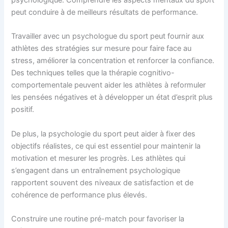
peut conduire à de meilleurs résultats de performance.
Travailler avec un psychologue du sport peut fournir aux
athlètes des stratégies sur mesure pour faire face au
stress, améliorer la concentration et renforcer la confiance.
Des techniques telles que la thérapie cognitivo-
comportementale peuvent aider les athlètes à reformuler
les pensées négatives et à développer un état d’esprit plus
positif.
De plus, la psychologie du sport peut aider à fixer des
objectifs réalistes, ce qui est essentiel pour maintenir la
motivation et mesurer les progrès. Les athlètes qui
s’engagent dans un entraînement psychologique
rapportent souvent des niveaux de satisfaction et de
cohérence de performance plus élevés.
Construire une routine pré-match pour favoriser la