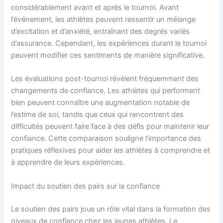
considérablement avant et après le tournoi. Avant
l’événement, les athlètes peuvent ressentir un mélange
d’excitation et d’anxiété, entraînant des degrés variés
d’assurance. Cependant, les expériences durant le tournoi
peuvent modifier ces sentiments de manière significative.
Les évaluations post-tournoi révèlent fréquemment des
changements de confiance. Les athlètes qui performent
bien peuvent connaître une augmentation notable de
l’estime de soi, tandis que ceux qui rencontrent des
difficultés peuvent faire face à des défis pour maintenir leur
confiance. Cette comparaison souligne l’importance des
pratiques réflexives pour aider les athlètes à comprendre et
à apprendre de leurs expériences.
Impact du soutien des pairs sur la confiance
Le soutien des pairs joue un rôle vital dans la formation des
niveaux de confiance chez les jeunes athlètes. Le