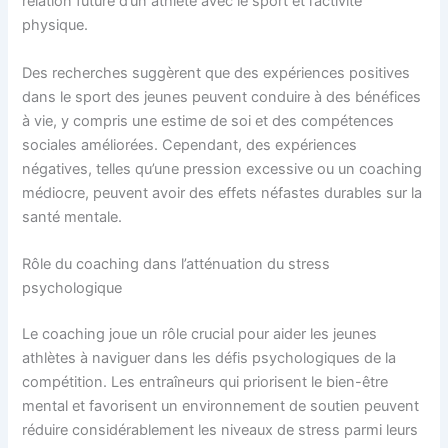
relation future d’un athlète avec le sport et l’activité
physique.
Des recherches suggèrent que des expériences positives
dans le sport des jeunes peuvent conduire à des bénéfices
à vie, y compris une estime de soi et des compétences
sociales améliorées. Cependant, des expériences
négatives, telles qu’une pression excessive ou un coaching
médiocre, peuvent avoir des effets néfastes durables sur la
santé mentale.
Rôle du coaching dans l’atténuation du stress
psychologique
Le coaching joue un rôle crucial pour aider les jeunes
athlètes à naviguer dans les défis psychologiques de la
compétition. Les entraîneurs qui priorisent le bien-être
mental et favorisent un environnement de soutien peuvent
réduire considérablement les niveaux de stress parmi leurs