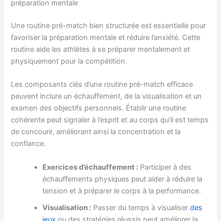
préparation mentale
Une routine pré-match bien structurée est essentielle pour
favoriser la préparation mentale et réduire l’anxiété. Cette
routine aide les athlètes à se préparer mentalement et
physiquement pour la compétition.
Les composants clés d’une routine pré-match efficace
peuvent inclure un échauffement, de la visualisation et un
examen des objectifs personnels. Établir une routine
cohérente peut signaler à l’esprit et au corps qu’il est temps
de concourir, améliorant ainsi la concentration et la
confiance.
Exercices d’échauffement :
Participer à des
échauffements physiques peut aider à réduire la
tension et à préparer le corps à la performance.
Visualisation :
Passer du temps à visualiser
des
jeux
ou des stratégies réussis peut améliorer la