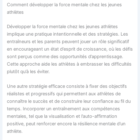
Comment développer la force mentale chez les jeunes
athlètes
Développer la force mentale chez les jeunes athlètes
implique une pratique intentionnelle et des stratégies. Les
entraîneurs et les parents peuvent jouer un rôle significatif
en encourageant un état d’esprit de croissance, où les défis
sont perçus comme des opportunités d’apprentissage.
Cette approche aide les athlètes à embrasser les difficultés
plutôt qu’à les éviter.
Une autre stratégie efficace consiste à fixer des objectifs
réalistes et progressifs qui permettent aux athlètes de
connaître le succès et de construire leur confiance au fil du
temps. Incorporer un entraînement aux compétences
mentales, tel que la visualisation et l’auto-affirmation
positive, peut renforcer encore la résilience mentale d’un
athlète.