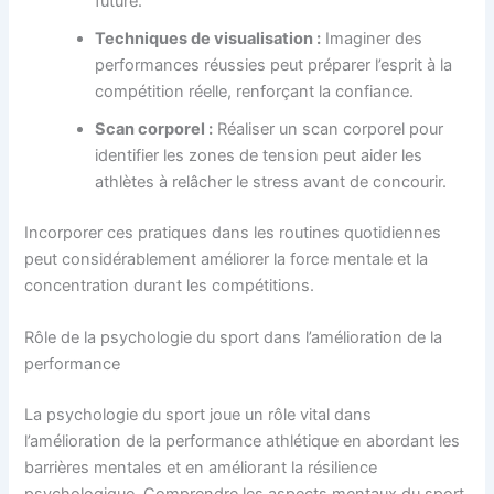
future.
Techniques de visualisation :
Imaginer des
performances réussies peut préparer l’esprit à la
compétition réelle, renforçant la confiance.
Scan corporel :
Réaliser un scan corporel pour
identifier les zones de tension peut aider les
athlètes à relâcher le stress avant de concourir.
Incorporer ces pratiques dans les routines quotidiennes
peut considérablement améliorer la force mentale et la
concentration durant les compétitions.
Rôle de la psychologie du sport dans l’amélioration de la
performance
La psychologie du sport joue un rôle vital dans
l’amélioration de la performance athlétique en abordant les
barrières mentales et en améliorant la résilience
psychologique. Comprendre les aspects mentaux du sport