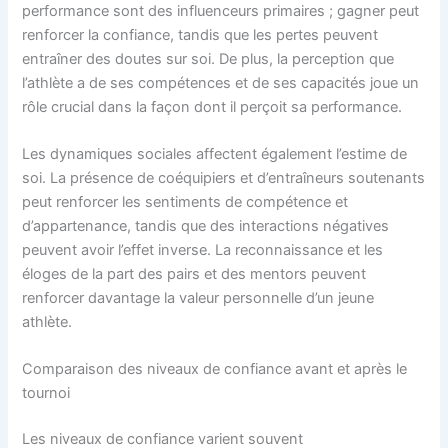
performance sont des influenceurs primaires ; gagner peut
renforcer la confiance, tandis que les pertes peuvent
entraîner des doutes sur soi. De plus, la perception que
l’athlète a de ses compétences et de ses capacités joue un
rôle crucial dans la façon dont il perçoit sa performance.
Les dynamiques sociales affectent également l’estime de
soi. La présence de coéquipiers et d’entraîneurs soutenants
peut renforcer les sentiments de compétence et
d’appartenance, tandis que des interactions négatives
peuvent avoir l’effet inverse. La reconnaissance et les
éloges de la part des pairs et des mentors peuvent
renforcer davantage la valeur personnelle d’un jeune
athlète.
Comparaison des niveaux de confiance avant et après le
tournoi
Les niveaux de confiance varient souvent