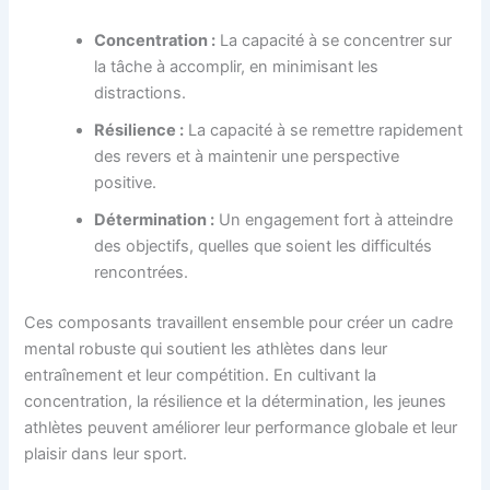
Concentration :
La capacité à se concentrer sur
la tâche à accomplir, en minimisant les
distractions.
Résilience :
La capacité à se remettre rapidement
des revers et à maintenir une perspective
positive.
Détermination :
Un engagement fort à atteindre
des objectifs, quelles que soient les difficultés
rencontrées.
Ces composants travaillent ensemble pour créer un cadre
mental robuste qui soutient les athlètes dans leur
entraînement et leur compétition. En cultivant la
concentration, la résilience et la détermination, les jeunes
athlètes peuvent améliorer leur performance globale et leur
plaisir dans leur sport.