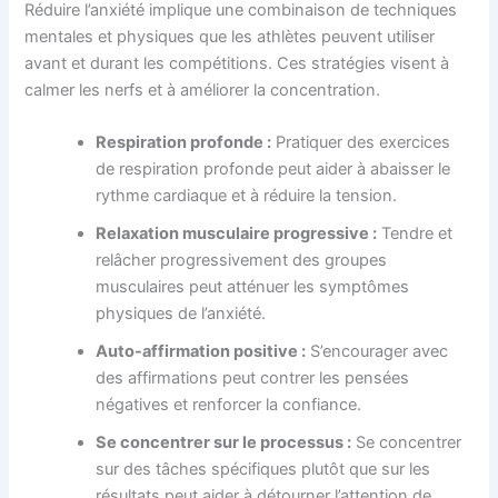
Réduire l’anxiété implique une combinaison de techniques
mentales et physiques que les athlètes peuvent utiliser
avant et durant les compétitions. Ces stratégies visent à
calmer les nerfs et à améliorer la concentration.
Respiration profonde :
Pratiquer des exercices
de respiration profonde peut aider à abaisser le
rythme cardiaque et à réduire la tension.
Relaxation musculaire progressive :
Tendre et
relâcher progressivement des groupes
musculaires peut atténuer les symptômes
physiques de l’anxiété.
Auto-affirmation positive :
S’encourager avec
des affirmations peut contrer les pensées
négatives et renforcer la confiance.
Se concentrer sur le processus :
Se concentrer
sur des tâches spécifiques plutôt que sur les
résultats peut aider à détourner l’attention de