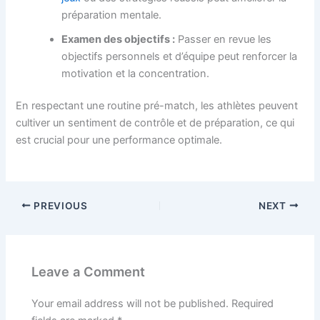
préparation mentale.
Examen des objectifs :
Passer en revue les
objectifs personnels et d’équipe peut renforcer la
motivation et la concentration.
En respectant une routine pré-match, les athlètes peuvent
cultiver un sentiment de contrôle et de préparation, ce qui
est crucial pour une performance optimale.
PREVIOUS
NEXT
Leave a Comment
Your email address will not be published.
Required