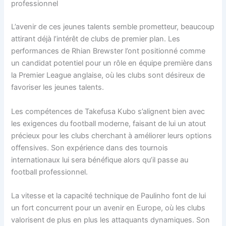
professionnel
L’avenir de ces jeunes talents semble prometteur, beaucoup
attirant déjà l’intérêt de clubs de premier plan. Les
performances de Rhian Brewster l’ont positionné comme
un candidat potentiel pour un rôle en équipe première dans
la Premier League anglaise, où les clubs sont désireux de
favoriser les jeunes talents.
Les compétences de Takefusa Kubo s’alignent bien avec
les exigences du football moderne, faisant de lui un atout
précieux pour les clubs cherchant à améliorer leurs options
offensives. Son expérience dans des tournois
internationaux lui sera bénéfique alors qu’il passe au
football professionnel.
La vitesse et la capacité technique de Paulinho font de lui
un fort concurrent pour un avenir en Europe, où les clubs
valorisent de plus en plus les attaquants dynamiques. Son