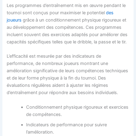
Les programmes d’entraînement mis en œuvre pendant le
tournoi sont conçus pour maximiser le potentiel
des
joueurs
grâce à un conditionnement physique rigoureux et
au développement des compétences. Ces programmes
incluent souvent des exercices adaptés pour améliorer des
capacités spécifiques telles que le dribble, la passe et le tir.
L’efficacité est mesurée par des indicateurs de
performance, de nombreux joueurs montrant une
amélioration significative de leurs compétences techniques
et de leur forme physique à la fin du tournoi. Des
évaluations régulières aident à ajuster les régimes
d’entraînement pour répondre aux besoins individuels.
Conditionnement physique rigoureux et exercices
de compétences.
Indicateurs de performance pour suivre
l’amélioration.