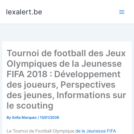
Skip
lexalert.be
to
content
Tournoi de football des Jeux
Olympiques de la Jeunesse
FIFA 2018 : Développement
des joueurs, Perspectives
des jeunes, Informations sur
le scouting
By
Sofia Marquez
/
15/01/2026
Le Tournoi de Football Olympique
de la Jeunesse FIFA