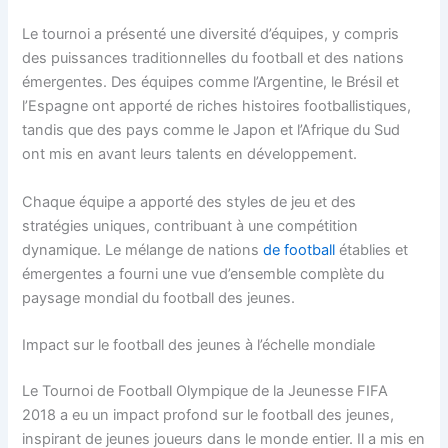
Le tournoi a présenté une diversité d’équipes, y compris
des puissances traditionnelles du football et des nations
émergentes. Des équipes comme l’Argentine, le Brésil et
l’Espagne ont apporté de riches histoires footballistiques,
tandis que des pays comme le Japon et l’Afrique du Sud
ont mis en avant leurs talents en développement.
Chaque équipe a apporté des styles de jeu et des
stratégies uniques, contribuant à une compétition
dynamique. Le mélange de nations
de football
établies et
émergentes a fourni une vue d’ensemble complète du
paysage mondial du football des jeunes.
Impact sur le football des jeunes à l’échelle mondiale
Le Tournoi de Football Olympique de la Jeunesse FIFA
2018 a eu un impact profond sur le football des jeunes,
inspirant de jeunes joueurs dans le monde entier. Il a mis en