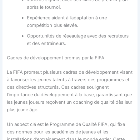
après le tournoi.
Expérience aidant à l’adaptation à une
compétition plus élevée.
Opportunités de réseautage avec des recruteurs
et des entraîneurs.
Cadres de développement promus par la FIFA
La FIFA promeut plusieurs cadres de développement visant
à favoriser les jeunes talents à travers des programmes et
des directives structurés. Ces cadres soulignent
l’importance du développement à la base, garantissant que
les jeunes joueurs reçoivent un coaching de qualité dès leur
plus jeune âge.
Un aspect clé est le Programme de Qualité FIFA, qui fixe
des normes pour les académies de jeunes et les
installations d’entraînement dans le monde entier. Cette