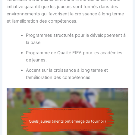
initiative garantit que les joueurs sont formés dans des
environnements qui favorisent la croissance à long terme
et l’amélioration des compétences.
Programmes structurés pour le développement à
la base.
Programme de Qualité FIFA pour les académies
de jeunes.
Accent sur la croissance à long terme et
l’amélioration des compétences.