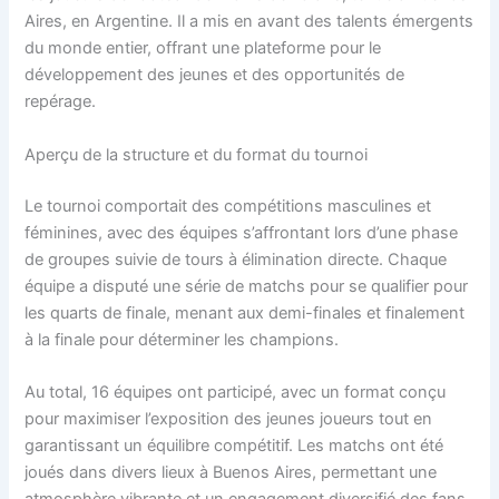
Aires, en Argentine. Il a mis en avant des talents émergents
du monde entier, offrant une plateforme pour le
développement des jeunes et des opportunités de
repérage.
Aperçu de la structure et du format du tournoi
Le tournoi comportait des compétitions masculines et
féminines, avec des équipes s’affrontant lors d’une phase
de groupes suivie de tours à élimination directe. Chaque
équipe a disputé une série de matchs pour se qualifier pour
les quarts de finale, menant aux demi-finales et finalement
à la finale pour déterminer les champions.
Au total, 16 équipes ont participé, avec un format conçu
pour maximiser l’exposition des jeunes joueurs tout en
garantissant un équilibre compétitif. Les matchs ont été
joués dans divers lieux à Buenos Aires, permettant une
atmosphère vibrante et un engagement diversifié des fans.