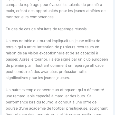
camps de repérage pour évaluer les talents de première
main, créant des opportunités pour les jeunes athlètes de
montrer leurs compétences.
Études de cas de résultats de repérage réussis
Un cas notable du tournoi impliquait un jeune milieu de
terrain qui a attiré l’attention de plusieurs recruteurs en
raison de sa vision exceptionnelle et de sa capacité à
passer. Après le tournoi, il a été signé par un club européen
de premier plan, illustrant comment un repérage efficace
peut conduire à des avancées professionnelles
significatives pour les jeunes joueurs.
Un autre exemple concerne un attaquant qui a démontré
une remarquable capacité à marquer des buts. Sa
performance lors du tournoi a conduit à une offre de
bourse d’une académie de football prestigieuse, soulignant
l’importance des tournois pour offrir une exposition aux