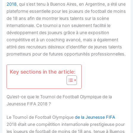
2018
, qui s’est tenu à Buenos Aires, en Argentine, a été une
plateforme essentielle pour les joueurs de football de moins
de 18 ans afin de montrer leurs talents sur la scène
internationale. Ce tournoi a non seulement facilité le
développement des joueurs grâce à une exposition
compétitive et à un coaching avancé, mais a également
attiré des recruteurs désireux d’identifier de jeunes talents
prometteurs pour de futures opportunités professionnelles.
Key sections in the article:
Qu’est-ce que le Tournoi de Football Olympique de la
Jeunesse FIFA 2018 ?
Le Tournoi de Football Olympique
de la Jeunesse FIFA
2018 était une compétition internationale prestigieuse pour
les joueurs de football de moins de 18 ans, tenue à Buenos