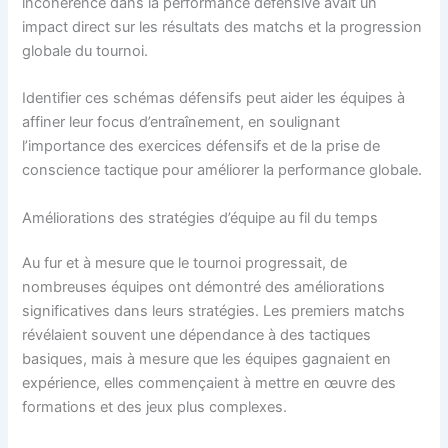
incohérence dans la performance défensive avait un
impact direct sur les résultats des matchs et la progression
globale du tournoi.
Identifier ces schémas défensifs peut aider les équipes à
affiner leur focus d’entraînement, en soulignant
l’importance des exercices défensifs et de la prise de
conscience tactique pour améliorer la performance globale.
Améliorations des stratégies d’équipe au fil du temps
Au fur et à mesure que le tournoi progressait, de
nombreuses équipes ont démontré des améliorations
significatives dans leurs stratégies. Les premiers matchs
révélaient souvent une dépendance à des tactiques
basiques, mais à mesure que les équipes gagnaient en
expérience, elles commençaient à mettre en œuvre des
formations et des jeux plus complexes.