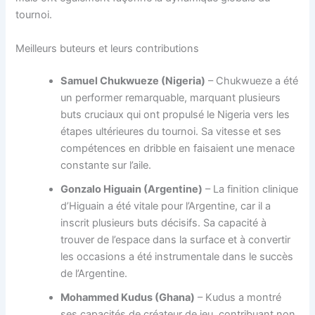
tournoi.
Meilleurs buteurs et leurs contributions
Samuel Chukwueze (Nigeria)
– Chukwueze a été
un performer remarquable, marquant plusieurs
buts cruciaux qui ont propulsé le Nigeria vers les
étapes ultérieures du tournoi. Sa vitesse et ses
compétences en dribble en faisaient une menace
constante sur l’aile.
Gonzalo Higuain (Argentine)
– La finition clinique
d’Higuain a été vitale pour l’Argentine, car il a
inscrit plusieurs buts décisifs. Sa capacité à
trouver de l’espace dans la surface et à convertir
les occasions a été instrumentale dans le succès
de l’Argentine.
Mohammed Kudus (Ghana)
– Kudus a montré
ses capacités de créateur de jeu, contribuant non