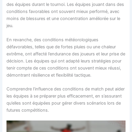
des équipes durant le tournoi. Les équipes jouant dans des
conditions favorables ont souvent mieux performé, avec
moins de blessures et une concentration améliorée sur le
jeu.
En revanche, des conditions météorologiques
défavorables, telles que de fortes pluies ou une chaleur
extrême, ont affecté l’endurance des joueurs et leur prise de
décision. Les équipes qui ont adapté leurs stratégies pour
tenir compte de ces conditions ont souvent mieux réussi,
démontrant résilience et flexibilité tactique.
Comprendre l’influence des conditions de match peut aider
les équipes à se préparer plus efficacement, en s’assurant
qu’elles sont équipées pour gérer divers scénarios lors de
futures compétitions.