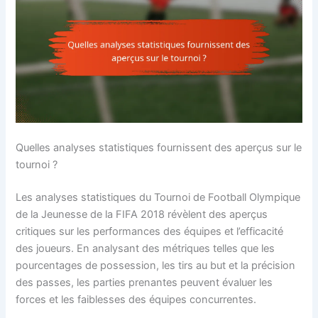
Quelles analyses statistiques fournissent des aperçus sur le
tournoi ?
Les analyses statistiques du Tournoi de Football Olympique
de la Jeunesse de la FIFA 2018 révèlent des aperçus
critiques sur les performances des équipes et l’efficacité
des joueurs. En analysant des métriques telles que les
pourcentages de possession, les tirs au but et la précision
des passes, les parties prenantes peuvent évaluer les
forces et les faiblesses des équipes concurrentes.