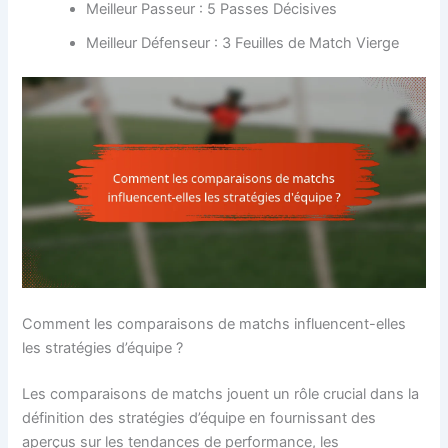
Meilleur Passeur : 5 Passes Décisives
Meilleur Défenseur : 3 Feuilles de Match Vierge
Comment les comparaisons de matchs influencent-elles
les stratégies d’équipe ?
Les comparaisons de matchs jouent un rôle crucial dans la
définition des stratégies d’équipe en fournissant des
aperçus sur les tendances de performance, les