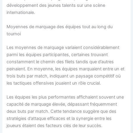
développement des jeunes talents sur une scène
internationale.
Moyennes de marquage des équipes tout au long du
tournoi
Les moyennes de marquage variaient considérablement
parmi les équipes participantes, certaines trouvant
constamment le chemin des filets tandis que d’autres
peinaient. En moyenne, les équipes marquaient entre un et
trois buts par match, indiquant un paysage compétitif où
les tactiques offensives jouaient un rôle crucial.
Les équipes les plus performantes affichaient souvent une
capacité de marquage élevée, dépassant fréquemment
deux buts par match. Cette tendance suggère que des
stratégies d’attaque efficaces et la synergie entre les
joueurs étaient des facteurs clés de leur succès.